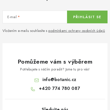
E-mail
PŘIHLÁSIT SE
Vložením e-mailu souhlasíte s
podmínkami ochrany osobních údajů
Pomůžeme vám s výběrem
Potřebujete s něčím poradit? Jsme tu pro vás!
info
@
botanic.cz
+420 774 780 087