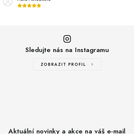
Sledujte nás na Instagramu
ZOBRAZIT PROFIL
Aktuální novinky a akce na váš e-mail