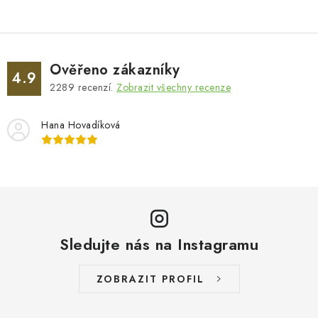
Ověřeno zákazníky
4.9
2289
recenzí.
Zobrazit všechny recenze
Hana Hovadíková
Sledujte nás na Instagramu
ZOBRAZIT PROFIL