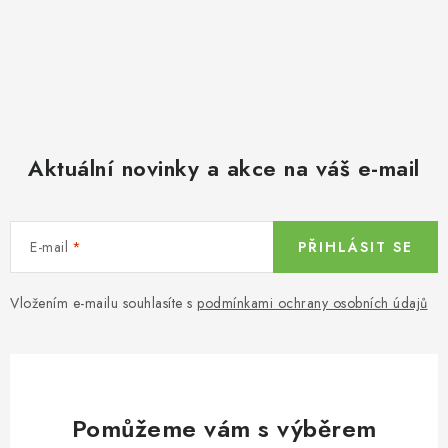
Aktuální novinky a akce na váš e-mail
E-mail
PŘIHLÁSIT SE
Vložením e-mailu souhlasíte s
podmínkami ochrany osobních údajů
Pomůžeme vám s výběrem