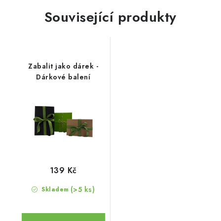
Související produkty
Zabalit jako dárek -
Dárkové balení
139 Kč
(>5 ks)
Skladem