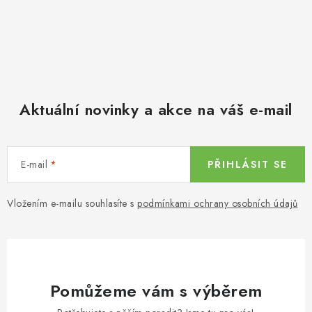
Aktuální novinky a akce na váš e-mail
E-mail
PŘIHLÁSIT SE
Vložením e-mailu souhlasíte s
podmínkami ochrany osobních údajů
Pomůžeme vám s výběrem