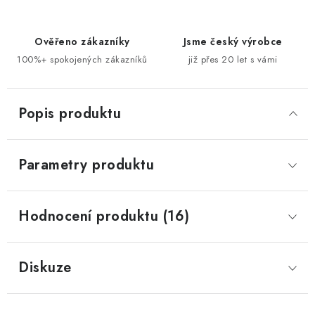
Ověřeno zákazníky
Jsme český výrobce
100%+ spokojených zákazníků
již přes 20 let s vámi
Popis produktu
Parametry produktu
Hodnocení produktu (16)
Diskuze