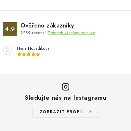
Ověřeno zákazníky
4.9
2289
recenzí.
Zobrazit všechny recenze
Hana Hovadíková
Sledujte nás na Instagramu
ZOBRAZIT PROFIL