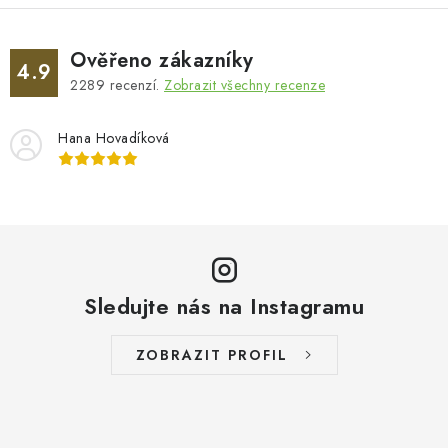
Ověřeno zákazníky
4.9
2289
recenzí.
Zobrazit všechny recenze
Hana Hovadíková
Sledujte nás na Instagramu
ZOBRAZIT PROFIL