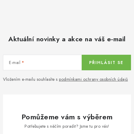
Aktuální novinky a akce na váš e-mail
E-mail
PŘIHLÁSIT SE
Vložením e-mailu souhlasíte s
podmínkami ochrany osobních údajů
Pomůžeme vám s výběrem
Potřebujete s něčím poradit? Jsme tu pro vás!