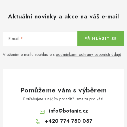
Aktuální novinky a akce na váš e-mail
E-mail
PŘIHLÁSIT SE
Vložením e-mailu souhlasíte s
podmínkami ochrany osobních údajů
Pomůžeme vám s výběrem
Potřebujete s něčím poradit? Jsme tu pro vás!
info
@
botanic.cz
+420 774 780 087