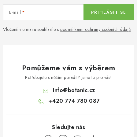
E-mail
PŘIHLÁSIT SE
Vložením e-mailu souhlasíte s
podmínkami ochrany osobních údajů
Pomůžeme vám s výběrem
Potřebujete s něčím poradit? Jsme tu pro vás!
info
@
botanic.cz
+420 774 780 087