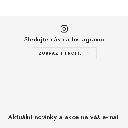
Sledujte nás na Instagramu
ZOBRAZIT PROFIL
Aktuální novinky a akce na váš e-mail