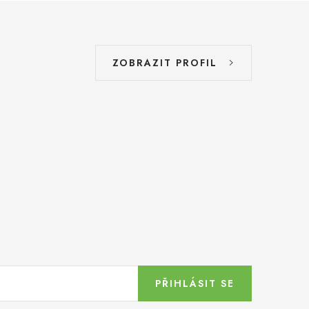
ZOBRAZIT PROFIL
PŘIHLÁSIT SE