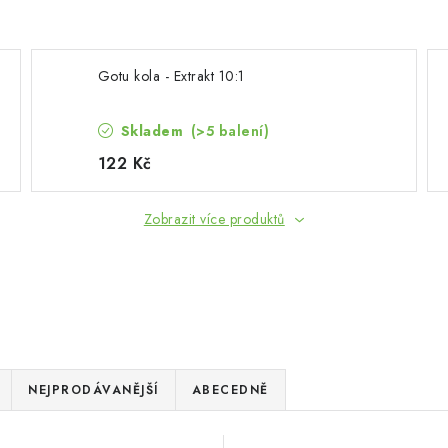
Gotu kola - Extrakt 10:1
Skladem
(>5 balení)
122 Kč
Zobrazit více produktů
NEJPRODÁVANĚJŠÍ
ABECEDNĚ