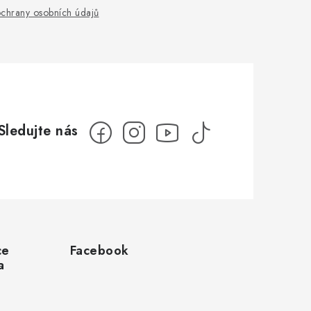
chrany osobních údajů
ce
Facebook
a