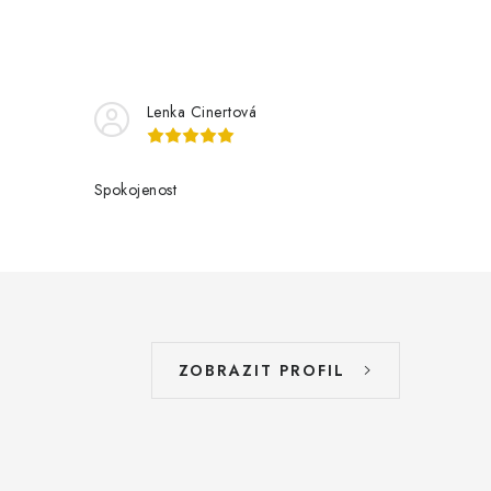
Lenka Cinertová
Spokojenost
ZOBRAZIT PROFIL