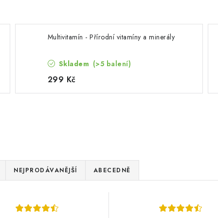
Multivitamín - Přírodní vitamíny a minerály
Skladem
(>5 balení)
299 Kč
NEJPRODÁVANĚJŠÍ
ABECEDNĚ