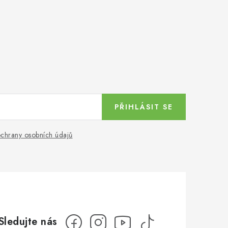
PŘIHLÁSIT SE
chrany osobních údajů