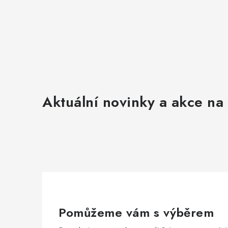
Aktuální novinky a akce na 
Pomůžeme vám s výběrem