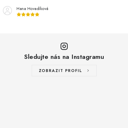
Hana Hovadíková
Sledujte nás na Instagramu
ZOBRAZIT PROFIL