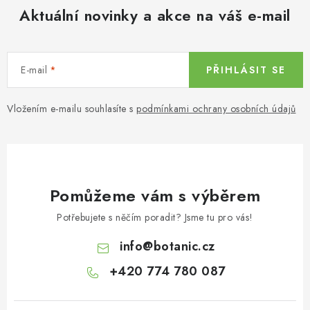
Aktuální novinky a akce na váš e-mail
E-mail
PŘIHLÁSIT SE
Vložením e-mailu souhlasíte s
podmínkami ochrany osobních údajů
Pomůžeme vám s výběrem
Potřebujete s něčím poradit? Jsme tu pro vás!
info
@
botanic.cz
+420 774 780 087