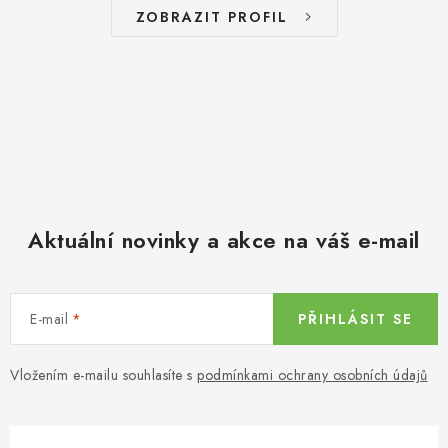
ZOBRAZIT PROFIL
Aktuální novinky a akce na váš e-mail
E-mail
PŘIHLÁSIT SE
Vložením e-mailu souhlasíte s
podmínkami ochrany osobních údajů