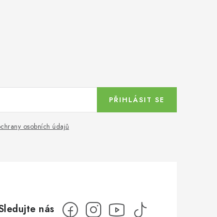
PŘIHLÁSIT SE
chrany osobních údajů