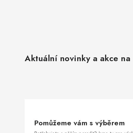
Aktuální novinky a akce na 
Pomůžeme vám s výběrem