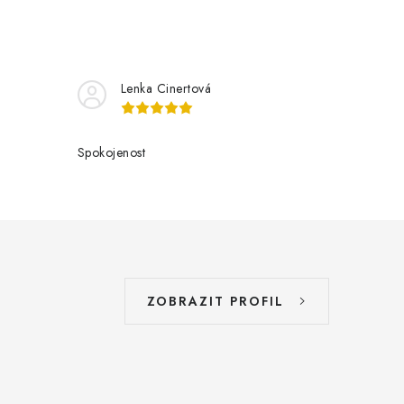
Lenka Cinertová
Spokojenost
ZOBRAZIT PROFIL