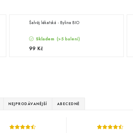
Šalvěj lékařská - Bylina BIO
Skladem
(>5 balení)
99 Kč
NEJPRODÁVANĚJŠÍ
ABECEDNĚ