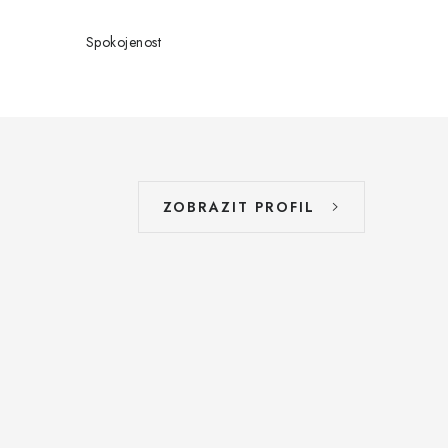
Spokojenost
ZOBRAZIT PROFIL