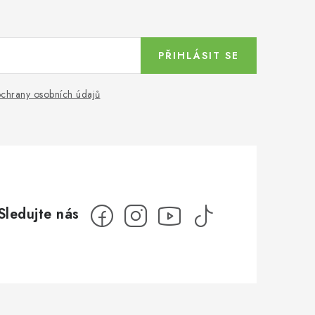
PŘIHLÁSIT SE
chrany osobních údajů