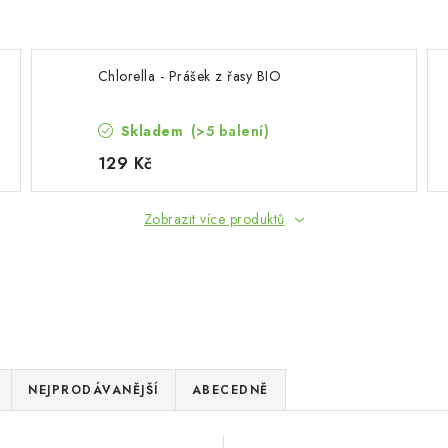
Chlorella - Prášek z řasy BIO
Skladem
(>5 balení)
129 Kč
Zobrazit více produktů
NEJPRODÁVANĚJŠÍ
ABECEDNĚ