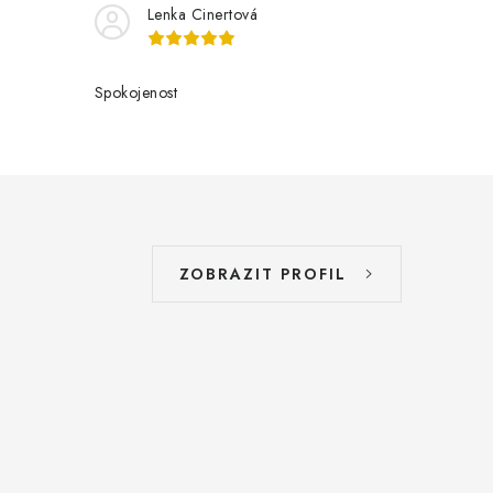
Lenka Cinertová
Spokojenost
ZOBRAZIT PROFIL