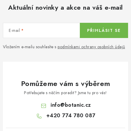
Aktuální novinky a akce na váš e-mail
E-mail
PŘIHLÁSIT SE
Vložením e-mailu souhlasíte s
podmínkami ochrany osobních údajů
Pomůžeme vám s výběrem
Potřebujete s něčím poradit? Jsme tu pro vás!
info
@
botanic.cz
+420 774 780 087