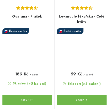
Guarana - Prášek
Levandule lékařská - Celé
květy
Česká značka
Česká značka
189 Kč
59 Kč
/ balení
/ balení
(>5 balení)
(>5 balení)
Skladem
Skladem