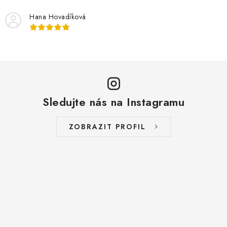
Hana Hovadíková
Sledujte nás na Instagramu
ZOBRAZIT PROFIL