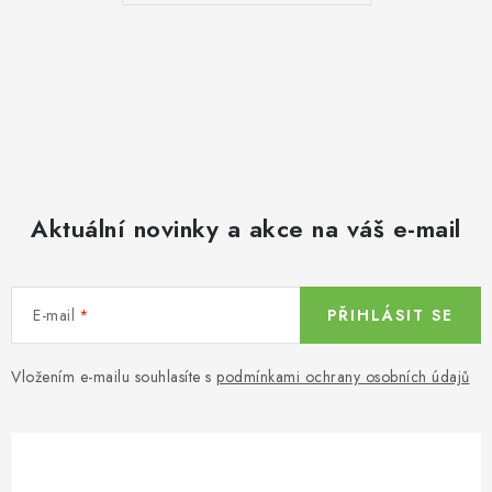
Aktuální novinky a akce na váš e-mail
E-mail
PŘIHLÁSIT SE
Vložením e-mailu souhlasíte s
podmínkami ochrany osobních údajů