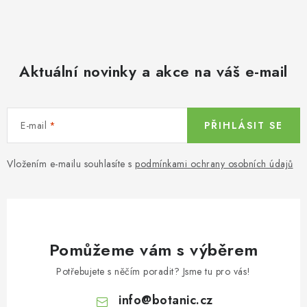
Aktuální novinky a akce na váš e-mail
E-mail
PŘIHLÁSIT SE
Vložením e-mailu souhlasíte s
podmínkami ochrany osobních údajů
Pomůžeme vám s výběrem
Potřebujete s něčím poradit? Jsme tu pro vás!
info
@
botanic.cz