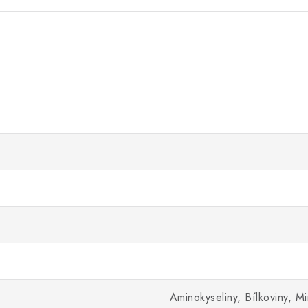
Aminokyseliny, Bílkoviny, Mi