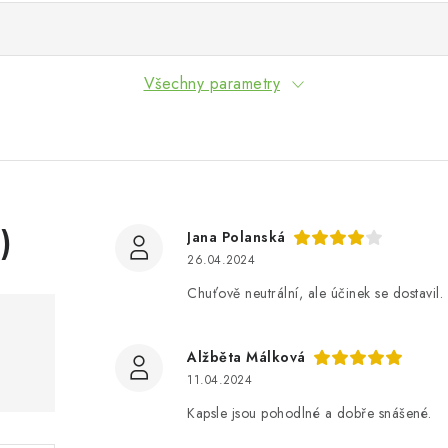
Všechny parametry
)
Jana Polanská
26.04.2024
Chuťově neutrální, ale účinek se dostavil.
Alžběta Málková
11.04.2024
Kapsle jsou pohodlné a dobře snášené.