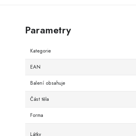
Kategorie
EAN
Balení obsahuje
Část těla
Forma
Látky