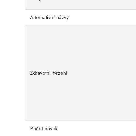
Alternativní názvy
Zdravotní tvrzení
Počet dávek