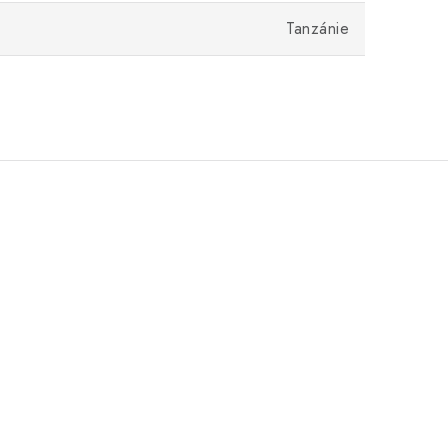
Tanzánie