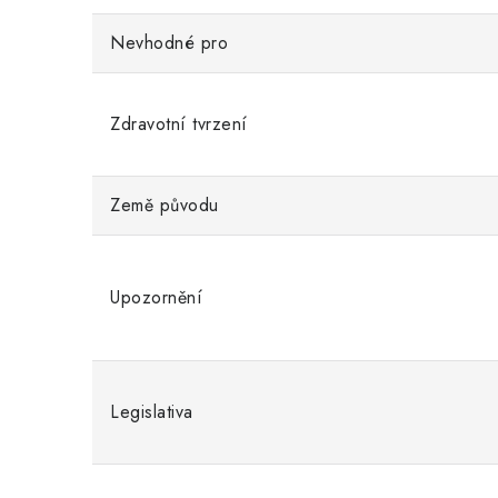
Nevhodné pro
Zdravotní tvrzení
Země původu
Upozornění
Legislativa