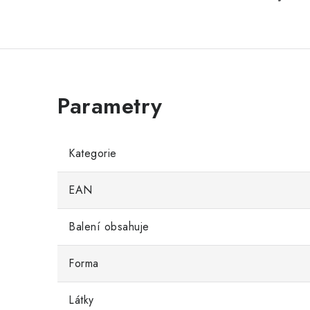
Kategorie
EAN
Balení obsahuje
Forma
Látky