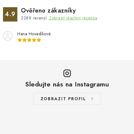
Ověřeno zákazníky
4.9
2289
recenzí.
Zobrazit všechny recenze
Hana Hovadíková
Sledujte nás na Instagramu
ZOBRAZIT PROFIL