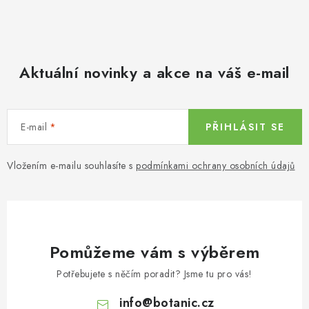
Aktuální novinky a akce na váš e-mail
E-mail
PŘIHLÁSIT SE
Vložením e-mailu souhlasíte s
podmínkami ochrany osobních údajů
Pomůžeme vám s výběrem
Potřebujete s něčím poradit? Jsme tu pro vás!
info
@
botanic.cz