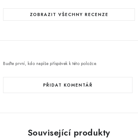
ZOBRAZIT VŠECHNY RECENZE
Buďte první, kdo napíše příspěvek k této položce.
PŘIDAT KOMENTÁŘ
Související produkty