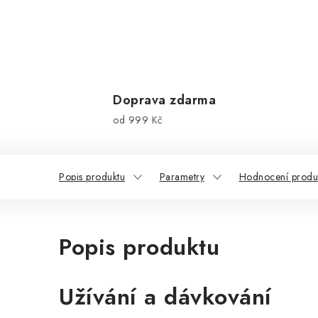
Doprava zdarma
od 999 Kč
Popis produktu
Parametry
Hodnocení produk
Popis produktu
Užívání a dávkování