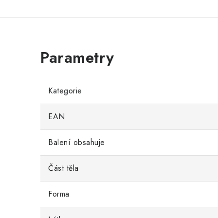
Kategorie
EAN
Balení obsahuje
Část těla
Forma