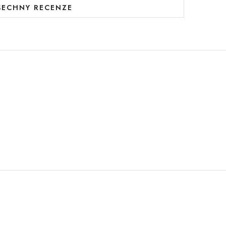
ŠECHNY RECENZE