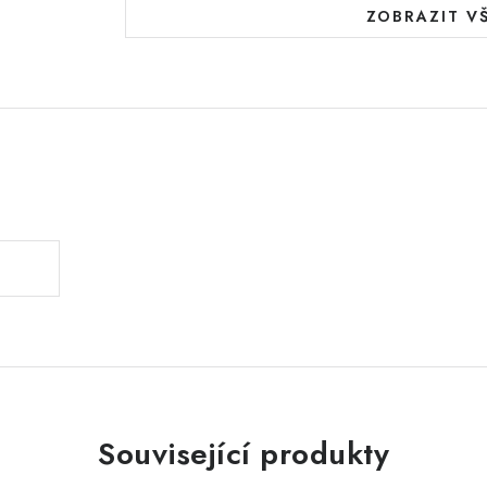
ZOBRAZIT V
.
Související produkty