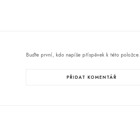
Buďte první, kdo napíše příspěvek k této položce
PŘIDAT KOMENTÁŘ