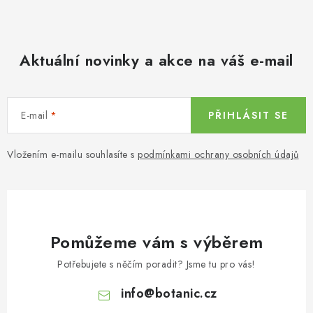
Aktuální novinky a akce na váš e-mail
E-mail
PŘIHLÁSIT SE
Vložením e-mailu souhlasíte s
podmínkami ochrany osobních údajů
Pomůžeme vám s výběrem
Potřebujete s něčím poradit? Jsme tu pro vás!
info
@
botanic.cz