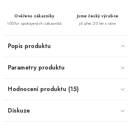
Ověřeno zákazníky
Jsme český výrobce
100%+ spokojených zákazníků
již přes 20 let s vámi
Popis produktu
Parametry produktu
Hodnocení produktu (15)
Diskuze