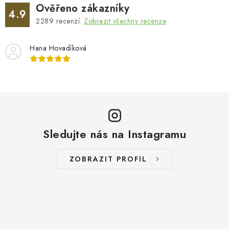
Ověřeno zákazníky
4.9
2289
recenzí.
Zobrazit všechny recenze
Hana Hovadíková
Sledujte nás na Instagramu
ZOBRAZIT PROFIL