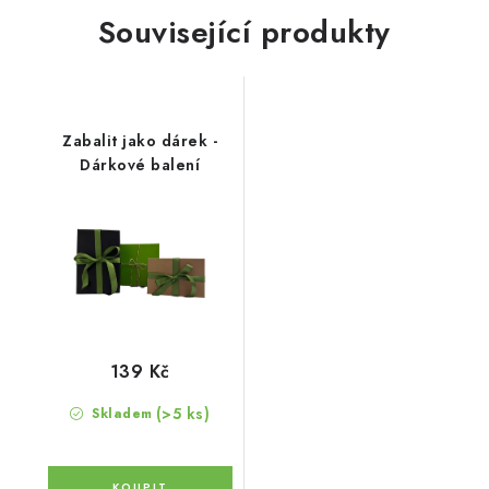
Související produkty
Zabalit jako dárek -
Dárkové balení
139 Kč
(>5 ks)
Skladem