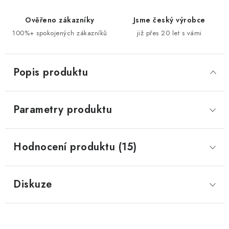
Ověřeno zákazníky
Jsme český výrobce
100%+ spokojených zákazníků
již přes 20 let s vámi
Popis produktu
Parametry produktu
Hodnocení produktu (15)
Diskuze