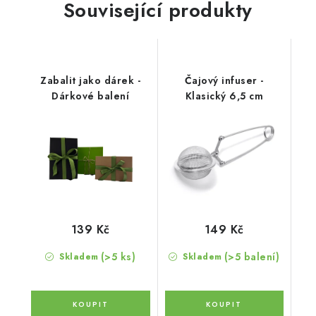
Související produkty
Zabalit jako dárek -
Čajový infuser -
Dárkové balení
Klasický 6,5 cm
139 Kč
149 Kč
(>5 ks)
(>5 balení)
Skladem
Skladem