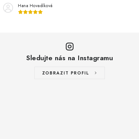
Hana Hovadíková
Sledujte nás na Instagramu
ZOBRAZIT PROFIL