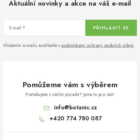
Aktuální novinky a akce na váš e-mail
E-mail
PŘIHLÁSIT SE
Vložením e-mailu souhlasíte s
podmínkami ochrany osobních údajů
Pomůžeme vám s výběrem
Potřebujete s něčím poradit? Jsme tu pro vás!
info
@
botanic.cz
+420 774 780 087