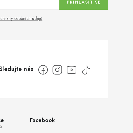
PŘIHLÁSIT SE
chrany osobních údajů
ce
Facebook
a