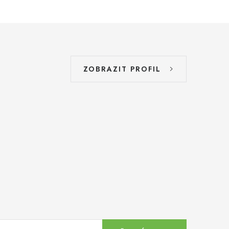
ZOBRAZIT PROFIL