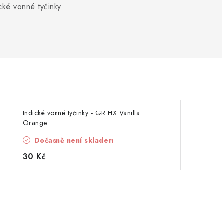
ické vonné tyčinky
Indické vonné tyčinky - GR HX Vanilla
Orange
Dočasně není skladem
30 Kč