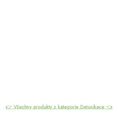
👉 Všechny produkty z kategorie Detoxikace 👈