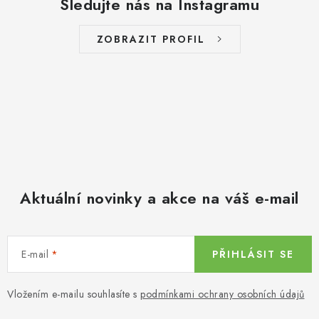
Sledujte nás na Instagramu
ZOBRAZIT PROFIL
Aktuální novinky a akce na váš e-mail
E-mail
PŘIHLÁSIT SE
Vložením e-mailu souhlasíte s
podmínkami ochrany osobních údajů