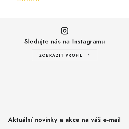
Sledujte nás na Instagramu
ZOBRAZIT PROFIL
Aktuální novinky a akce na váš e-mail