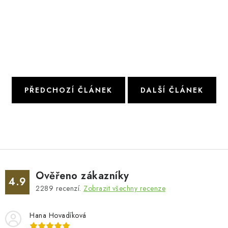
PŘEDCHOZÍ ČLÁNEK
DALŠÍ ČLÁNEK
Ověřeno zákazníky
4.9
2289
recenzí.
Zobrazit všechny recenze
Hana Hovadíková