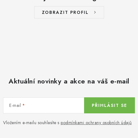
ZOBRAZIT PROFIL
Aktuální novinky a akce na váš e-mail
E-mail
PŘIHLÁSIT SE
Vložením e-mailu souhlasíte s
podmínkami ochrany osobních údajů