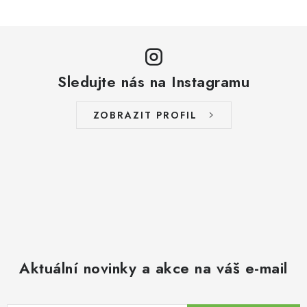
Sledujte nás na Instagramu
ZOBRAZIT PROFIL
Aktuální novinky a akce na váš e-mail