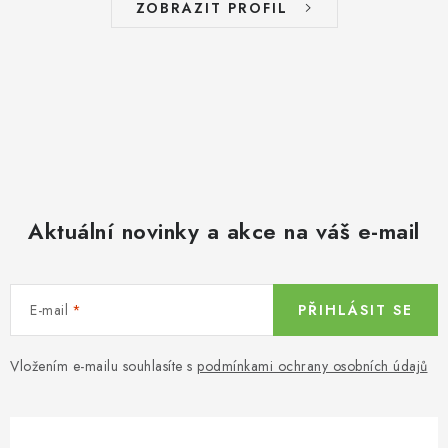
ZOBRAZIT PROFIL
Aktuální novinky a akce na váš e-mail
E-mail
PŘIHLÁSIT SE
Vložením e-mailu souhlasíte s
podmínkami ochrany osobních údajů