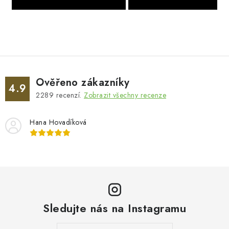
Ověřeno zákazníky
4.9
2289
recenzí.
Zobrazit všechny recenze
Hana Hovadíková
Sledujte nás na Instagramu