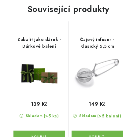
Související produkty
Zabalit jako dárek -
Čajový infuser -
Dárkové balení
Klasický 6,5 cm
139 Kč
149 Kč
(>5 ks)
(>5 balení)
Skladem
Skladem