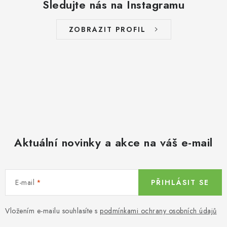
Sledujte nás na Instagramu
ZOBRAZIT PROFIL
Aktuální novinky a akce na váš e-mail
E-mail
PŘIHLÁSIT SE
Vložením e-mailu souhlasíte s
podmínkami ochrany osobních údajů