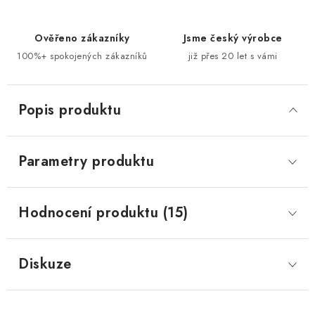
Ověřeno zákazníky
Jsme český výrobce
100%+ spokojených zákazníků
již přes 20 let s vámi
Popis produktu
Parametry produktu
Hodnocení produktu (15)
Diskuze