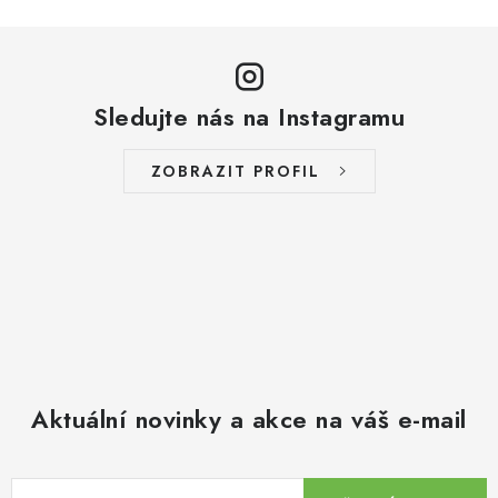
Sledujte nás na Instagramu
ZOBRAZIT PROFIL
Aktuální novinky a akce na váš e-mail