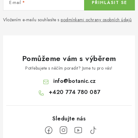
E-mail
PŘIHLÁSIT SE
Vložením e-mailu souhlasíte s
podmínkami ochrany osobních údajů
Pomůžeme vám s výběrem
Potřebujete s něčím poradit? Jsme tu pro vás!
info
@
botanic.cz
+420 774 780 087