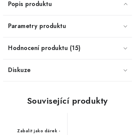
Popis produktu
Parametry produktu
Hodnocení produktu (15)
Diskuze
Související produkty
Zabalit jako dárek -