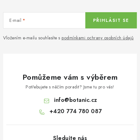
E-mail
PŘIHLÁSIT SE
Vložením e-mailu souhlasíte s
podmínkami ochrany osobních údajů
Pomůžeme vám s výběrem
Potřebujete s něčím poradit? Jsme tu pro vás!
info
@
botanic.cz
+420 774 780 087