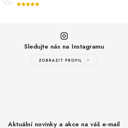
Sledujte nás na Instagramu
ZOBRAZIT PROFIL
Aktuální novinky a akce na váš e-mail