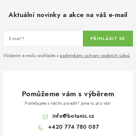
Aktuální novinky a akce na váš e-mail
E-mail
PŘIHLÁSIT SE
Vložením e-mailu souhlasíte s
podmínkami ochrany osobních údajů
Pomůžeme vám s výběrem
Potřebujete s něčím poradit? Jsme tu pro vás!
info
@
botanic.cz
+420 774 780 087