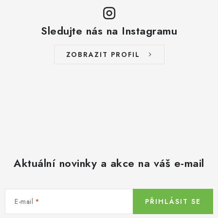
Sledujte nás na Instagramu
ZOBRAZIT PROFIL
Aktuální novinky a akce na váš e-mail
E-mail
PŘIHLÁSIT SE