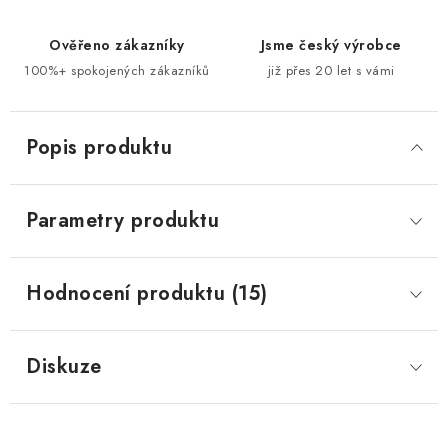
Ověřeno zákazníky
Jsme český výrobce
100%+ spokojených zákazníků
již přes 20 let s vámi
Popis produktu
Parametry produktu
Hodnocení produktu (15)
Diskuze