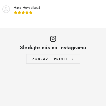
Hana Hovadíková
Sledujte nás na Instagramu
ZOBRAZIT PROFIL