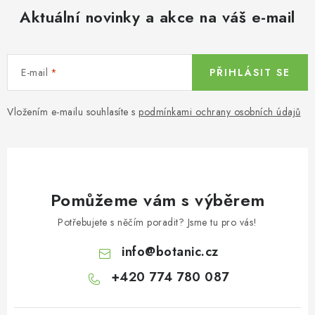
Aktuální novinky a akce na váš e-mail
E-mail
PŘIHLÁSIT SE
Vložením e-mailu souhlasíte s
podmínkami ochrany osobních údajů
Pomůžeme vám s výběrem
Potřebujete s něčím poradit? Jsme tu pro vás!
info
@
botanic.cz
+420 774 780 087