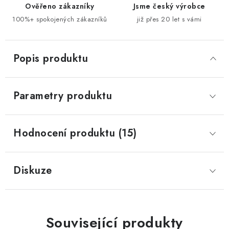
Ověřeno zákazníky
Jsme český výrobce
100%+ spokojených zákazníků
již přes 20 let s vámi
Popis produktu
Parametry produktu
Hodnocení produktu (15)
Diskuze
Související produkty