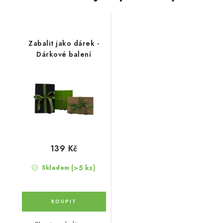
Zabalit jako dárek -
Dárkové balení
139 Kč
(>5 ks)
Skladem