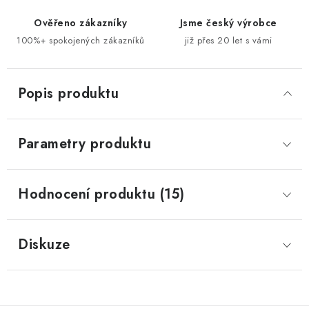
Ověřeno zákazníky
Jsme český výrobce
100%+ spokojených zákazníků
již přes 20 let s vámi
Popis produktu
Parametry produktu
Hodnocení produktu (15)
Diskuze