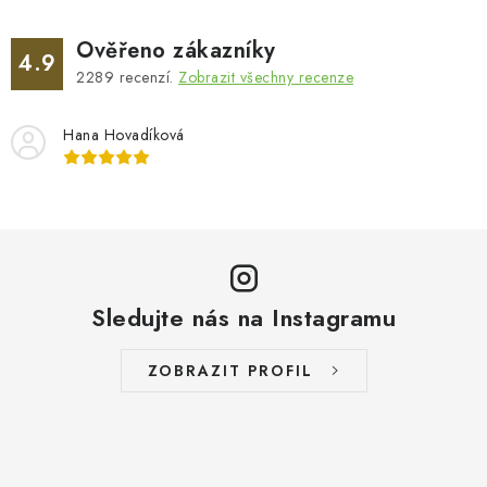
Ověřeno zákazníky
4.9
2289
recenzí.
Zobrazit všechny recenze
Hana Hovadíková
Sledujte nás na Instagramu
ZOBRAZIT PROFIL