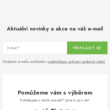
Aktuální novinky a akce na váš e-mail
E-mail
PŘIHLÁSIT SE
Vložením e-mailu souhlasíte s
podmínkami ochrany osobních údajů
Pomůžeme vám s výběrem
Potřebujete s něčím poradit? Jsme tu pro vás!