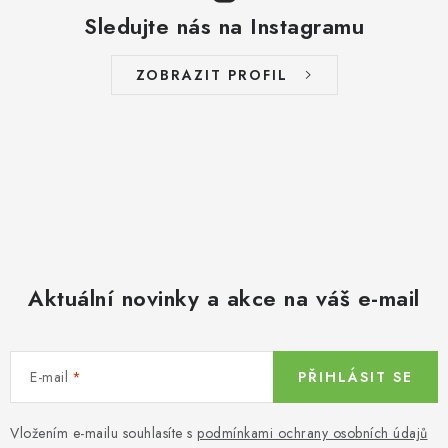
Sledujte nás na Instagramu
ZOBRAZIT PROFIL
Aktuální novinky a akce na váš e-mail
E-mail
PŘIHLÁSIT SE
Vložením e-mailu souhlasíte s
podmínkami ochrany osobních údajů