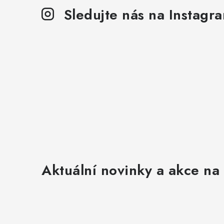
Sledujte nás na Instagr
Aktuální novinky a akce na 