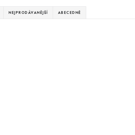
NEJPRODÁVANĚJŠÍ
ABECEDNĚ