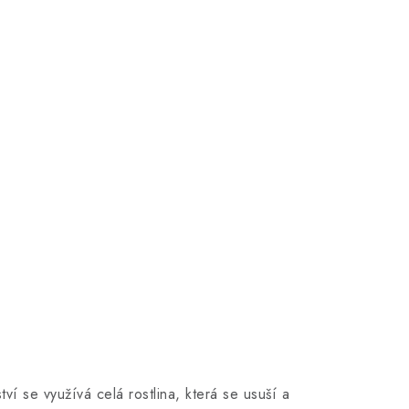
ví se využívá celá rostlina, která se usuší a