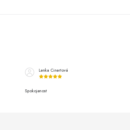
Lenka Cinertová
Spokojenost