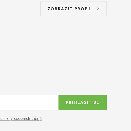
ZOBRAZIT PROFIL
PŘIHLÁSIT SE
chrany osobních údajů