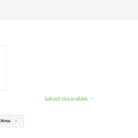
Zobrazit více produktů
ORMA