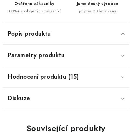
Ověřeno zákazníky
Jsme český výrobce
100%+ spokojených zákazníků
již přes 20 let s vámi
Popis produktu
Parametry produktu
Hodnocení produktu (15)
Diskuze
Související produkty