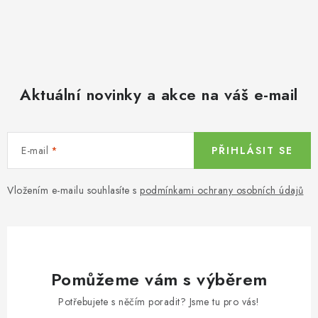
Aktuální novinky a akce na váš e-mail
E-mail
PŘIHLÁSIT SE
Vložením e-mailu souhlasíte s
podmínkami ochrany osobních údajů
Pomůžeme vám s výběrem
Potřebujete s něčím poradit? Jsme tu pro vás!