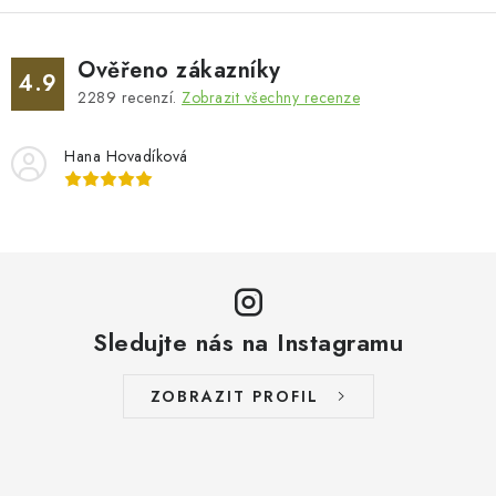
Ověřeno zákazníky
4.9
2289
recenzí.
Zobrazit všechny recenze
Hana Hovadíková
Sledujte nás na Instagramu
ZOBRAZIT PROFIL