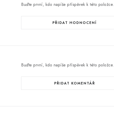
Buďte první, kdo napíše příspěvek k této položce
PŘIDAT HODNOCENÍ
Buďte první, kdo napíše příspěvek k této položce
PŘIDAT KOMENTÁŘ