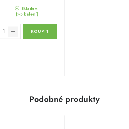
Skladem
(>5 balení)
Podobné produkty