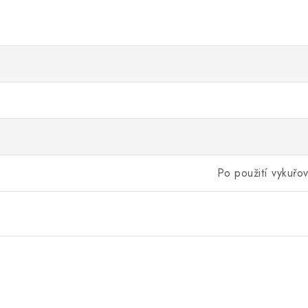
Po použití vykuřov