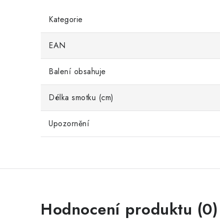
Kategorie
EAN
Balení obsahuje
Délka smotku (cm)
Upozornění
Hodnocení produktu (0)