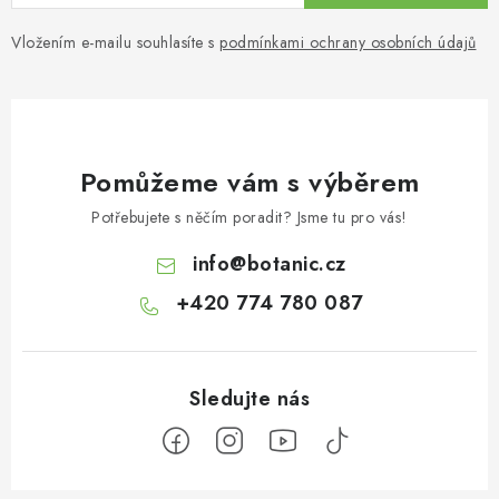
Vložením e-mailu souhlasíte s
podmínkami ochrany osobních údajů
Pomůžeme vám s výběrem
Potřebujete s něčím poradit? Jsme tu pro vás!
info
@
botanic.cz
+420 774 780 087