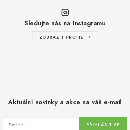
Sledujte nás na Instagramu
ZOBRAZIT PROFIL
Aktuální novinky a akce na váš e-mail
E-mail
PŘIHLÁSIT SE