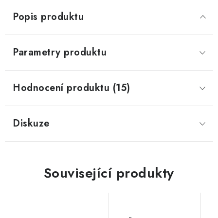
Popis produktu
Parametry produktu
Hodnocení produktu (15)
Diskuze
Související produkty