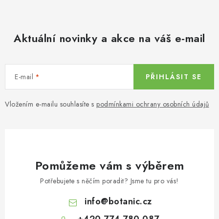
Aktuální novinky a akce na váš e-mail
E-mail
PŘIHLÁSIT SE
Vložením e-mailu souhlasíte s
podmínkami ochrany osobních údajů
Pomůžeme vám s výběrem
Potřebujete s něčím poradit? Jsme tu pro vás!
info
@
botanic.cz