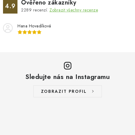
Ověřeno zákazníky
4.9
2289
recenzí.
Zobrazit všechny recenze
Hana Hovadíková
Sledujte nás na Instagramu
ZOBRAZIT PROFIL