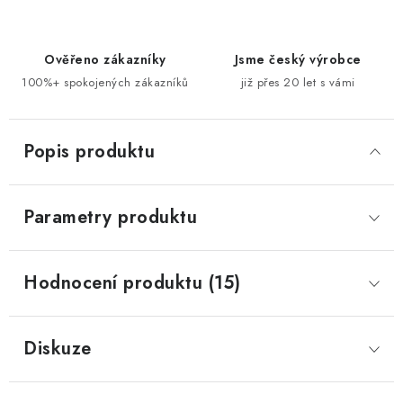
Ověřeno zákazníky
Jsme český výrobce
100%+ spokojených zákazníků
již přes 20 let s vámi
Popis produktu
Parametry produktu
Hodnocení produktu (15)
Diskuze