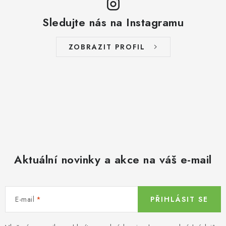
Sledujte nás na Instagramu
ZOBRAZIT PROFIL
Aktuální novinky a akce na váš e-mail
E-mail
PŘIHLÁSIT SE