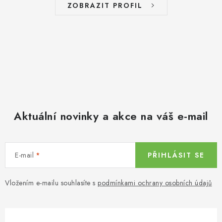
ZOBRAZIT PROFIL
Aktuální novinky a akce na váš e-mail
E-mail
PŘIHLÁSIT SE
Vložením e-mailu souhlasíte s
podmínkami ochrany osobních údajů