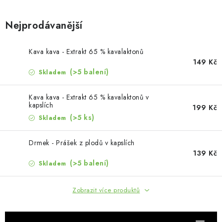
Nejprodávanější
Kava kava - Extrakt 65 % kavalaktonů
149 Kč
(>5 balení)
Skladem
Kava kava - Extrakt 65 % kavalaktonů v
kapslích
199 Kč
(>5 ks)
Skladem
Drmek - Prášek z plodů v kapslích
139 Kč
(>5 balení)
Skladem
Zobrazit více produktů