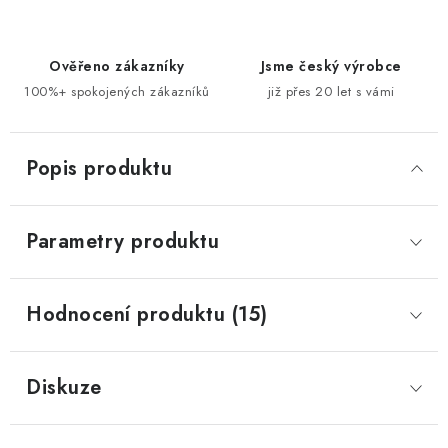
Ověřeno zákazníky
Jsme český výrobce
100%+ spokojených zákazníků
již přes 20 let s vámi
Popis produktu
Parametry produktu
Hodnocení produktu (15)
Diskuze