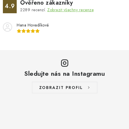
Ověřeno zákazníky
4.9
2289
recenzí.
Zobrazit všechny recenze
Hana Hovadíková
Sledujte nás na Instagramu
ZOBRAZIT PROFIL