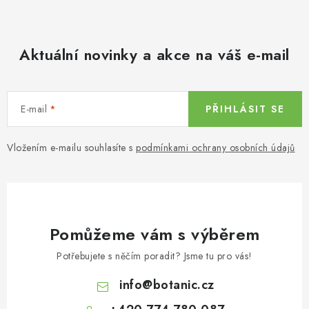
Aktuální novinky a akce na váš e-mail
E-mail
PŘIHLÁSIT SE
Vložením e-mailu souhlasíte s
podmínkami ochrany osobních údajů
Pomůžeme vám s výběrem
Potřebujete s něčím poradit? Jsme tu pro vás!
info
@
botanic.cz