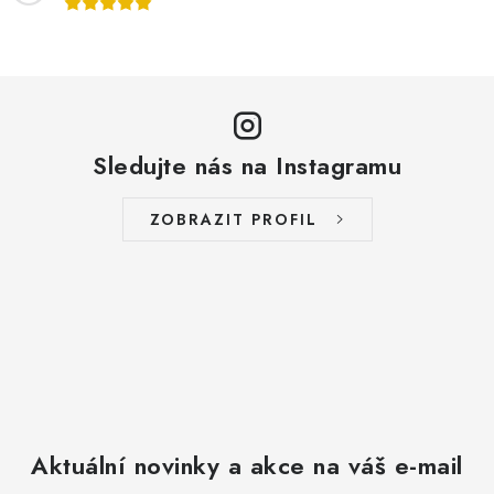
Sledujte nás na Instagramu
ZOBRAZIT PROFIL
Aktuální novinky a akce na váš e-mail