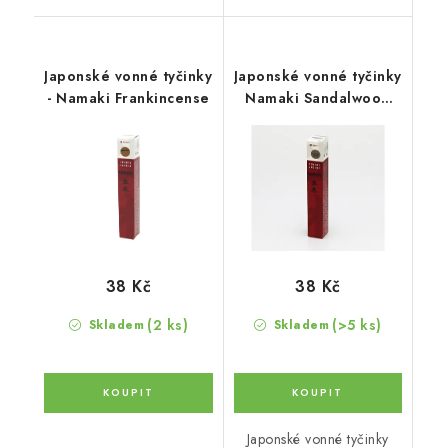
Japonské vonné tyčinky
Japonské vonné tyčinky
- Namaki Frankincense
Namaki Sandalwood
Eiju
38 Kč
38 Kč
(2 ks)
(>5 ks)
Skladem
Skladem
Japonské vonné tyčinky