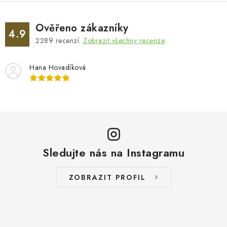
Ověřeno zákazníky
4.9
2289
recenzí.
Zobrazit všechny recenze
Hana Hovadíková
Sledujte nás na Instagramu
ZOBRAZIT PROFIL