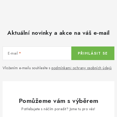
Aktuální novinky a akce na váš e-mail
E-mail
PŘIHLÁSIT SE
Vložením e-mailu souhlasíte s
podmínkami ochrany osobních údajů
Pomůžeme vám s výběrem
Potřebujete s něčím poradit? Jsme tu pro vás!