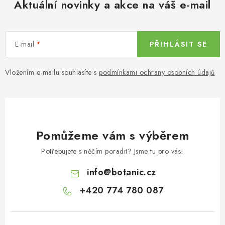
Aktuální novinky a akce na váš e-mail
E-mail
PŘIHLÁSIT SE
Vložením e-mailu souhlasíte s
podmínkami ochrany osobních údajů
Pomůžeme vám s výběrem
Potřebujete s něčím poradit? Jsme tu pro vás!
info
@
botanic.cz
+420 774 780 087