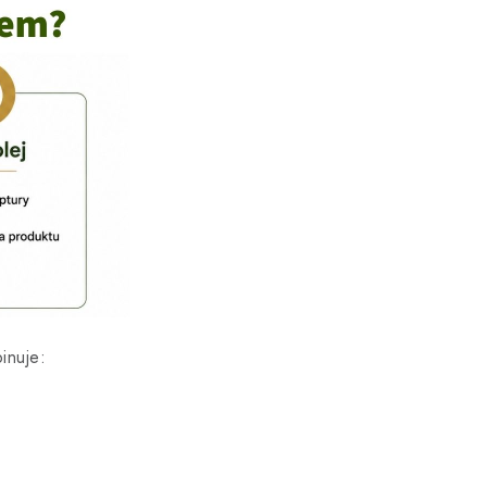
inuje: