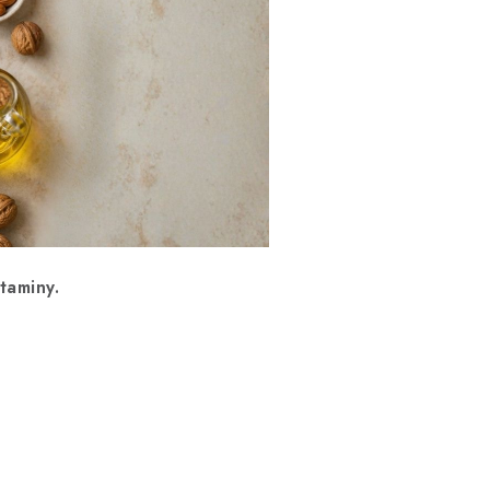
taminy.